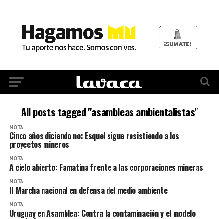
All posts tagged "asambleas ambientalistas"
NOTA
Cinco años diciendo no: Esquel sigue resistiendo a los
proyectos mineros
NOTA
A cielo abierto: Famatina frente a las corporaciones mineras
NOTA
II Marcha nacional en defensa del medio ambiente
NOTA
Uruguay en Asamblea: Contra la contaminación y el modelo