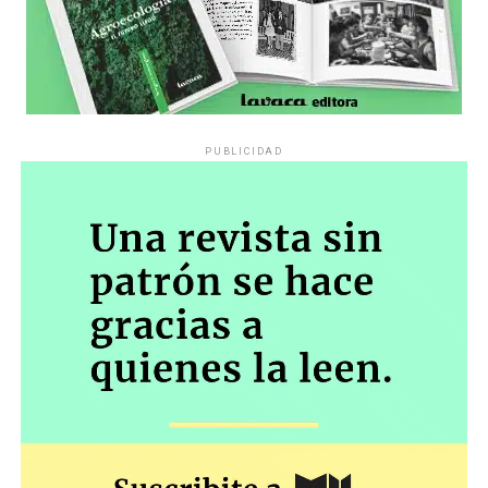
PUBLICIDAD