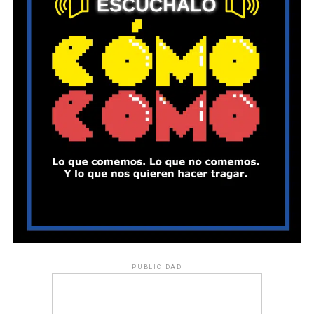
PUBLICIDAD