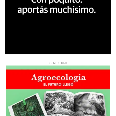
PUBLICIDAD