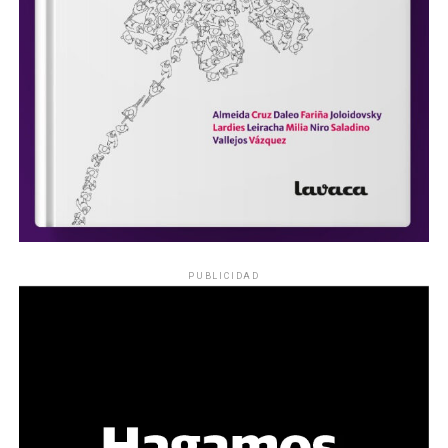
PUBLICIDAD