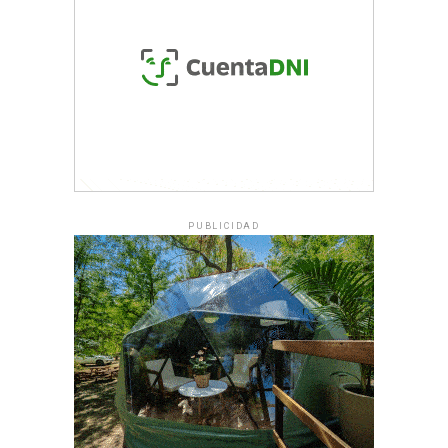
PUBLICIDAD