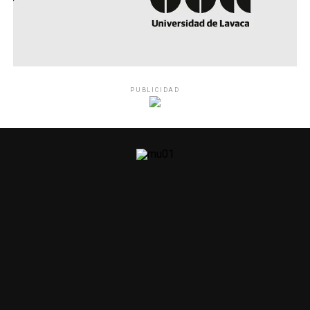
PUBLICIDAD