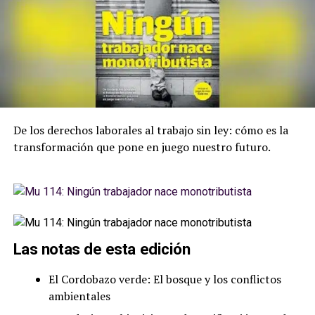
De los derechos laborales al trabajo sin ley: cómo es la
transformación que pone en juego nuestro futuro.
Las notas de esta edición
El Cordobazo verde: El bosque y los conflictos
ambientales