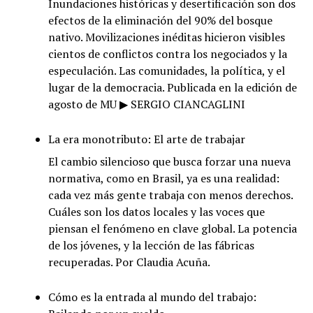
Inundaciones históricas y desertificación son dos
efectos de la eliminación del 90% del bosque
nativo. Movilizaciones inéditas hicieron visibles
cientos de conflictos contra los negociados y la
especulación. Las comunidades, la política, y el
lugar de la democracia. Publicada en la edición de
agosto de MU ▶ SERGIO CIANCAGLINI
La era monotributo: El arte de trabajar
El cambio silencioso que busca forzar una nueva
normativa, como en Brasil, ya es una realidad:
cada vez más gente trabaja con menos derechos.
Cuáles son los datos locales y las voces que
piensan el fenómeno en clave global. La potencia
de los jóvenes, y la lección de las fábricas
recuperadas. Por Claudia Acuña.
Cómo es la entrada al mundo del trabajo: