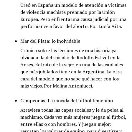
Creó en España un modelo de atención a víctimas
de violencia machista premiado por la Unión
Europea. Pero enfrenta una causa judicial por una
performance a favor del aborto. Por Lucía Aíta.
Mar del Plata: lo inolvidable
Crónica sobre las lecciones de una historia ya
olvidada: la del suicidio de Rodolfo Estivill en la
Anses. Retrato de la vejez en una de las ciudades
que más jubilados tiene en la Argentina. La otra
cara del modelo que no sabe qué hacer con los
más viejos. Por Melina Antoniucci.
Campeonas: La movida del fútbol femenino
Atraviesa todas las capas sociales y le da pelea al
machismo. Cada vez más mujeres juegan al fútbol,
entre ellas o con hombres. Y juegan mejor:
rescatan los valores de equipo, para divertirse y