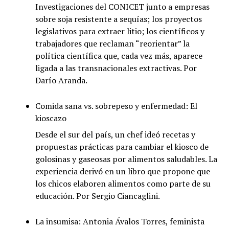
Investigaciones del CONICET junto a empresas
sobre soja resistente a sequías; los proyectos
legislativos para extraer litio; los científicos y
trabajadores que reclaman “reorientar” la
política científica que, cada vez más, aparece
ligada a las transnacionales extractivas. Por
Darío Aranda.
Comida sana vs. sobrepeso y enfermedad: El
kioscazo
Desde el sur del país, un chef ideó recetas y
propuestas prácticas para cambiar el kiosco de
golosinas y gaseosas por alimentos saludables. La
experiencia derivó en un libro que propone que
los chicos elaboren alimentos como parte de su
educación. Por Sergio Ciancaglini.
La insumisa: Antonia Ávalos Torres, feminista