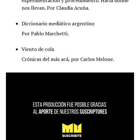
experimentación y procedimiento. Hacia dónde
nos llevan. Por Claudia Acuña.
Diccionario mediático argentino
Por Pablo Marchetti.
Viento de cola
Crónicas del más acá, por Carlos Melone.