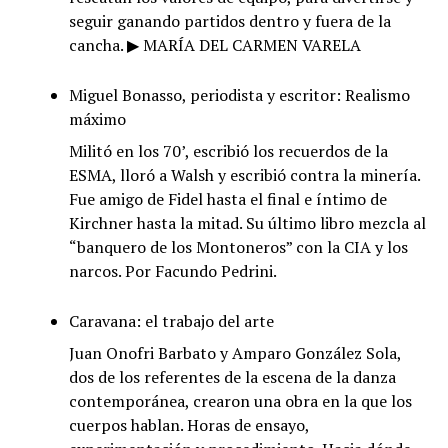
seguir ganando partidos dentro y fuera de la
cancha. ▶ MARÍA DEL CARMEN VARELA
Miguel Bonasso, periodista y escritor: Realismo
máximo
Militó en los 70’, escribió los recuerdos de la
ESMA, lloró a Walsh y escribió contra la minería.
Fue amigo de Fidel hasta el final e íntimo de
Kirchner hasta la mitad. Su último libro mezcla al
“banquero de los Montoneros” con la CIA y los
narcos. Por Facundo Pedrini.
Caravana: el trabajo del arte
Juan Onofri Barbato y Amparo González Sola,
dos de los referentes de la escena de la danza
contemporánea, crearon una obra en la que los
cuerpos hablan. Horas de ensayo,