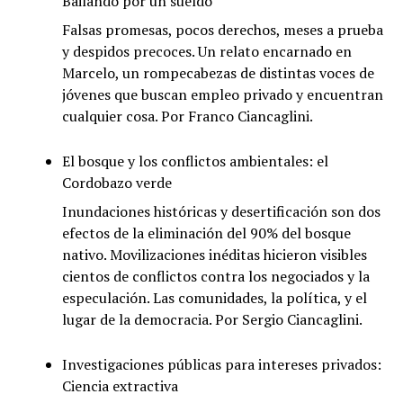
Bailando por un sueldo
Falsas promesas, pocos derechos, meses a prueba
y despidos precoces. Un relato encarnado en
Marcelo, un rompecabezas de distintas voces de
jóvenes que buscan empleo privado y encuentran
cualquier cosa. Por Franco Ciancaglini.
El bosque y los conflictos ambientales: el
Cordobazo verde
Inundaciones históricas y desertificación son dos
efectos de la eliminación del 90% del bosque
nativo. Movilizaciones inéditas hicieron visibles
cientos de conflictos contra los negociados y la
especulación. Las comunidades, la política, y el
lugar de la democracia. Por Sergio Ciancaglini.
Investigaciones públicas para intereses privados:
Ciencia extractiva