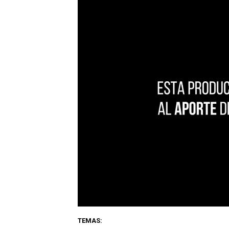
TEMAS: