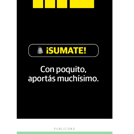
PUBLICIDAD