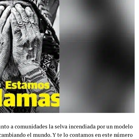
nto a comunidades la selva incendiada por un modelo
cambiando el mundo. Y te lo contamos en este número