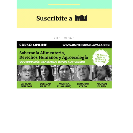
PUBLICIDAD