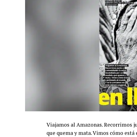
Viajamos al Amazonas. Recorrimos ju
que quema y mata. Vimos cómo está 