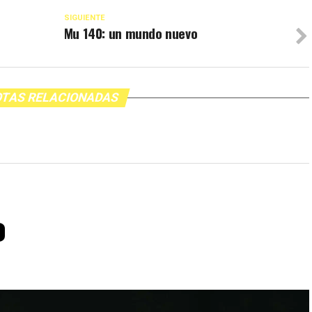
SIGUIENTE
Mu 140: un mundo nuevo
TAS RELACIONADAS
o