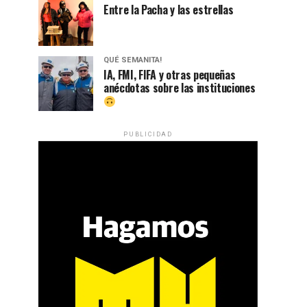
Entre la Pacha y las estrellas
QUÉ SEMANITA!
IA, FMI, FIFA y otras pequeñas
anécdotas sobre las instituciones
PUBLICIDAD