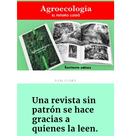
PUBLICIDAD