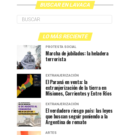
BUSCAR EN LAVACA
LO MÁS RECIENTE
PROTESTA SOCIAL
Marcha de jubilados: la heladera
terrorista
EXTRANJERIZACIÓN
El Paraná en venta: la
extranjerización de la tierra en
Misiones, Corrientes y Entre Ríos
EXTRANJERIZACIÓN
El verdadero riesgo país: las leyes
que buscan seguir poniendo a la
Argentina de remate
ARTES