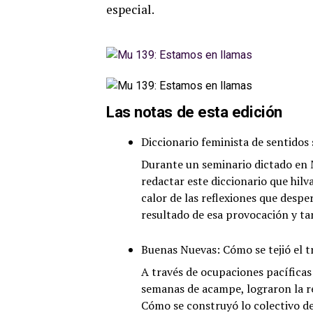
especial.
Las notas de esta edición
Diccionario feminista de sentidos 
Durante un seminario dictado en M
redactar este diccionario que hilv
calor de las reflexiones que desper
resultado de esa provocación y t
Buenas Nuevas: Cómo se tejió el t
A través de ocupaciones pacíficas 
semanas de acampe, lograron la r
Cómo se construyó lo colectivo des