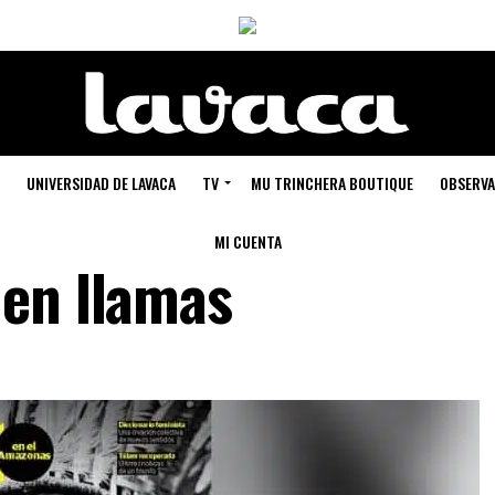
UNIVERSIDAD DE LAVACA
TV
MU TRINCHERA BOUTIQUE
OBSERVA
MI CUENTA
en llamas