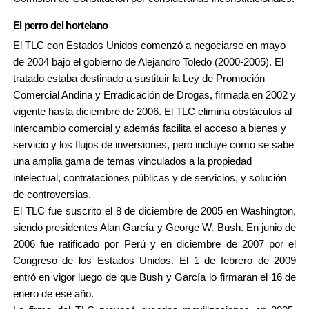
El perro del hortelano
El TLC con Estados Unidos comenzó a negociarse en mayo
de 2004 bajo el gobierno de Alejandro Toledo (2000-2005). El
tratado estaba destinado a sustituir la Ley de Promoción
Comercial Andina y Erradicación de Drogas, firmada en 2002 y
vigente hasta diciembre de 2006. El TLC elimina obstáculos al
intercambio comercial y además facilita el acceso a bienes y
servicio y los flujos de inversiones, pero incluye como se sabe
una amplia gama de temas vinculados a la propiedad
intelectual, contrataciones públicas y de servicios, y solución
de controversias.
El TLC fue suscrito el 8 de diciembre de 2005 en Washington,
siendo presidentes Alan García y George W. Bush. En junio de
2006 fue ratificado por Perú y en diciembre de 2007 por el
Congreso de los Estados Unidos. El 1 de febrero de 2009
entró en vigor luego de que Bush y García lo firmaran el 16 de
enero de ese año.