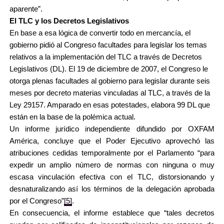
aparente”.
El TLC y los Decretos Legislativos
En base a esa lógica de convertir todo en mercancía, el
gobierno pidió al Congreso facultades para legislar los temas
relativos a la implementación del TLC a través de Decretos
Legislativos (DL). El 19 de diciembre de 2007, el Congreso le
otorga plenas facultades al gobierno para legislar durante seis
meses por decreto materias vinculadas al TLC, a través de la
Ley 29157. Amparado en esas potestades, elabora 99 DL que
están en la base de la polémica actual.
Un informe jurídico independiente difundido por OXFAM
América, concluye que el Poder Ejecutivo aprovechó las
atribuciones cedidas temporalmente por el Parlamento “para
expedir un amplio número de normas con ninguna o muy
escasa vinculación efectiva con el TLC, distorsionando y
desnaturalizando así los términos de la delegación aprobada
por el Congreso”
[5]
.
En consecuencia, el informe establece que “tales decretos