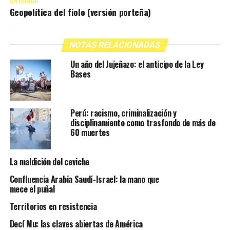
ANTERIOR
Geopolítica del fiolo (versión porteña)
NOTAS RELACIONADAS
Un año del Jujeñazo: el anticipo de la Ley
Bases
Perú: racismo, criminalización y
disciplinamiento como trasfondo de más de
60 muertes
La maldición del ceviche
Confluencia Arabia Saudí-Israel: la mano que
mece el puñal
Territorios en resistencia
Decí Mu: las claves abiertas de América