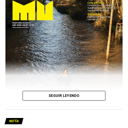
SEGUIR LEYENDO
NOTA