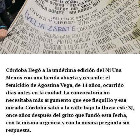
Córdoba llegó a la undécima edición del Ni Una
Menos con una herida abierta y reciente: el
femicidio de Agostina Vega, de 14 años, ocurrido
días antes en la ciudad. La convocatoria no
necesitaba más argumento que ese flequillo y esa
mirada. Córdoba salió a la calle bajo la lluvia este 3J,
once años después del grito que fundó esta fecha,
con la misma urgencia y con la misma pregunta sin
respuesta.