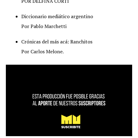
POR DELFINA CORTI
Diccionario mediático argentino
Por Pablo Marchetti
Crónicas del más acá: Ranchitos
Por Carlos Melone.