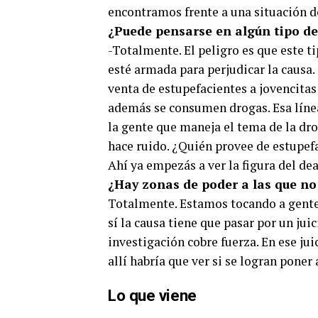
encontramos frente a una situación 
¿Puede pensarse en algún tipo de
-Totalmente. El peligro es que este 
esté armada para perjudicar la causa.
venta de estupefacientes a jovencitas
además se consumen drogas. Esa línea 
la gente que maneja el tema de la dro
hace ruido. ¿Quién provee de estupef
Ahí ya empezás a ver la figura del dea
¿Hay zonas de poder a las que no
Totalmente. Estamos tocando a gente 
sí la causa tiene que pasar por un juic
investigación cobre fuerza. En ese jui
allí habría que ver si se logran poner
Lo que viene