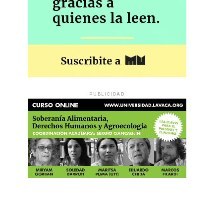
PUBLICIDAD