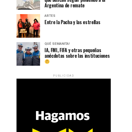
Argentina de remate
ARTES
Entre la Pacha y las estrellas
QUÉ SEMANITA!
IA, FMI, FIFA y otras pequeñas
anécdotas sobre las instituciones
PUBLICIDAD