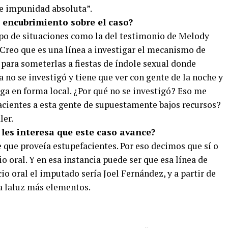
de impunidad absoluta”.
 encubrimiento sobre el caso?
tipo de situaciones como la del testimonio de Melody
 Creo que es una línea a investigar el mecanismo de
 para someterlas a fiestas de índole sexual donde
no se investigó y tiene que ver con gente de la noche y
ga en forma local. ¿Por qué no se investigó? Eso me
acientes a esta gente de supuestamente bajos recursos?
ler.
 les interesa que este caso avance?
que proveía estupefacientes. Por eso decimos que sí o
io oral. Y en esa instancia puede ser que esa línea de
cio oral el imputado sería Joel Fernández, y a partir de
 a laluz más elementos.