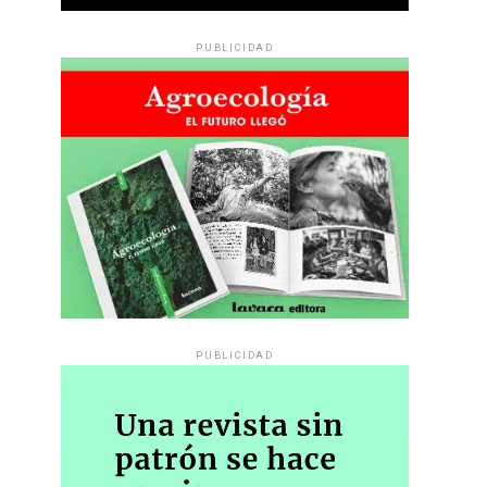
PUBLICIDAD
PUBLICIDAD