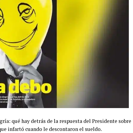
egría: qué hay detrás de la respuesta del Presidente sobre
que infartó cuando le descontaron el sueldo.