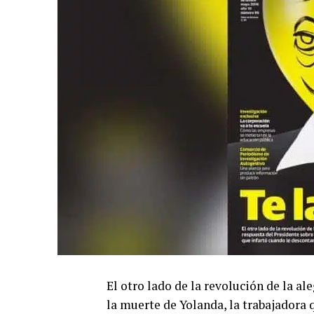
El otro lado de la revolución de la al
la muerte de Yolanda, la trabajadora 