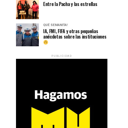
Entre la Pacha y las estrellas
QUÉ SEMANITA!
IA, FMI, FIFA y otras pequeñas
anécdotas sobre las instituciones
PUBLICIDAD