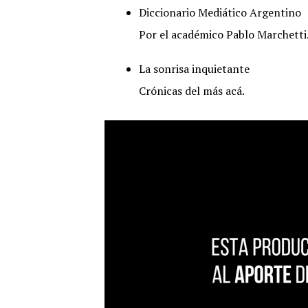
Diccionario Mediático Argentino
Por el académico Pablo Marchetti
La sonrisa inquietante
Crónicas del más acá.