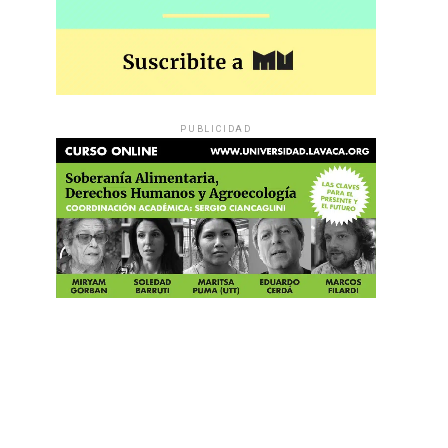
PUBLICIDAD