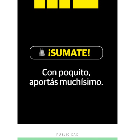
PUBLICIDAD