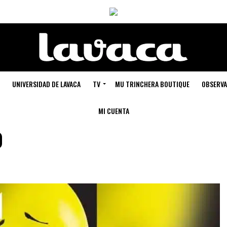
UNIVERSIDAD DE LAVACA
TV
MU TRINCHERA BOUTIQUE
OBSERVA
MI CUENTA
o