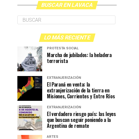
BUSCAR EN LAVACA
LO MÁS RECIENTE
PROTESTA SOCIAL
Marcha de jubilados: la heladera
terrorista
EXTRANJERIZACIÓN
El Paraná en venta: la
extranjerización de la tierra en
Misiones, Corrientes y Entre Ríos
EXTRANJERIZACIÓN
El verdadero riesgo país: las leyes
que buscan seguir poniendo a la
Argentina de remate
ARTES