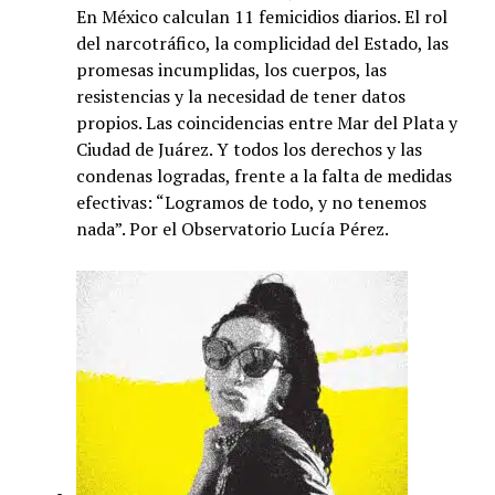
En México calculan 11 femicidios diarios. El rol
del narcotráfico, la complicidad del Estado, las
promesas incumplidas, los cuerpos, las
resistencias y la necesidad de tener datos
propios. Las coincidencias entre Mar del Plata y
Ciudad de Juárez. Y todos los derechos y las
condenas logradas, frente a la falta de medidas
efectivas: “Logramos de todo, y no tenemos
nada”. Por el Observatorio Lucía Pérez.