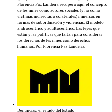
Florencia Paz Landeira recupera aquí el concepto
de les niñes como actores sociales (y no como
víctimas indirectas o colaterales) inmersos en
formas de subordinación y violencias. El modelo
androcéntrico y adultocéntrico. Las leyes que
están y las políticas que faltan para considerar
los derechos de les niñes como derechos
humanos. Por Florencia Paz Landeira.
Denuncias: el estado del Estado