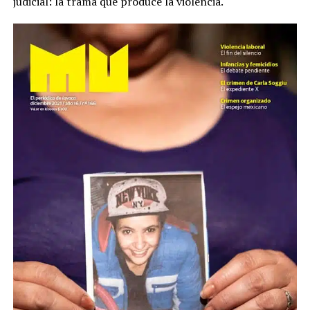
judicial: la trama que produce la violencia.