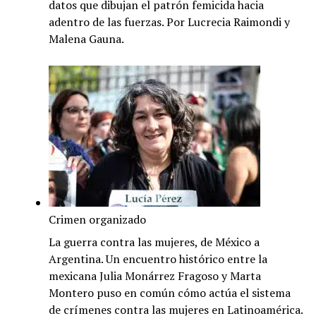
datos que dibujan el patrón femicida hacia
adentro de las fuerzas. Por Lucrecia Raimondi y
Malena Gauna.
Crimen organizado
La guerra contra las mujeres, de México a
Argentina. Un encuentro histórico entre la
mexicana Julia Monárrez Fragoso y Marta
Montero puso en común cómo actúa el sistema
de crímenes contra las mujeres en Latinoamérica.