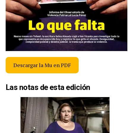
Descargar la Mu en PDF
Las notas de esta edición