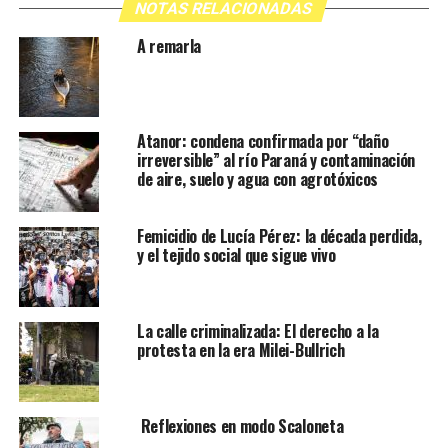
NOTAS RELACIONADAS
A remarla
Atanor: condena confirmada por “daño
irreversible” al río Paraná y contaminación
de aire, suelo y agua con agrotóxicos
Femicidio de Lucía Pérez: la década perdida,
y el tejido social que sigue vivo
La calle criminalizada: El derecho a la
protesta en la era Milei-Bullrich
Reflexiones en modo Scaloneta