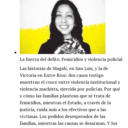
La fuerza del delito. Femicidios y violencia policial
Las historias de Magalí, en San Luis, y la de
Victoria en Entre Ríos: dos casos testigo
muestran el cruce entre violencia institucional y
violencia machista, ejercida por policías. Por qué
y cómo las familias plantean que se trata de
femicidios, mientras el Estado, a través de la
justicia, cuida más a los efectivos que a las
víctimas. Los pedidos desesperados de las
familias, mientras las causas se desarman. Y los