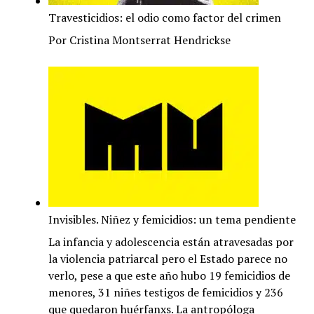
Travesticidios: el odio como factor del crimen
Por Cristina Montserrat Hendrickse
Invisibles. Niñez y femicidios: un tema pendiente
La infancia y adolescencia están atravesadas por
la violencia patriarcal pero el Estado parece no
verlo, pese a que este año hubo 19 femicidios de
menores, 31 niñes testigos de femicidios y 236
que quedaron huérfanxs. La antropóloga