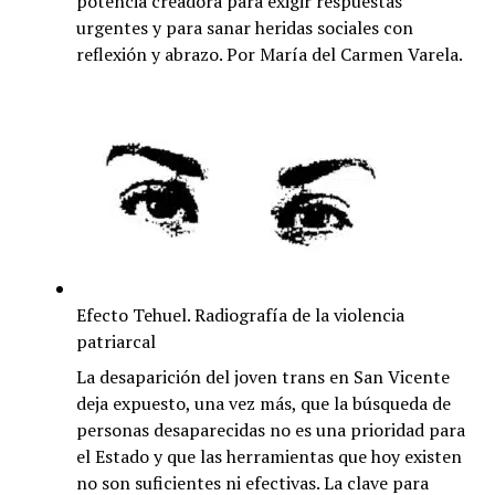
potencia creadora para exigir respuestas
urgentes y para sanar heridas sociales con
reflexión y abrazo. Por María del Carmen Varela.
Efecto Tehuel. Radiografía de la violencia
patriarcal
La desaparición del joven trans en San Vicente
deja expuesto, una vez más, que la búsqueda de
personas desaparecidas no es una prioridad para
el Estado y que las herramientas que hoy existen
no son suficientes ni efectivas. La clave para